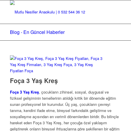
Blog - En Güncel Haberler
Foça 3 Yaş Kreş
Foça 3 Yaş Kreş
, çocukların zihinsel, sosyal, duygusal ve
fiziksel gelişiminin temellerinin atıldığı kritik bir dönemde eğitim
sunan profesyonel bir kurumdur. Üç yaş, çocukların çevreyi
tanıma, kendini ifade etme, bireysel farkındalık geliştirme ve
sosyalleşme açısından en verimli dönemlerden biridir. Bu bilinçle
hareket eden Foça 3 Yaş Kreş, her çocuğa özel yaklaşım
geliştirerek onların bireysel ihtiyaçlarına göre şekillenen bir eğitim