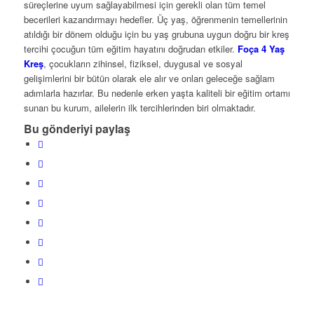
süreçlerine uyum sağlayabilmesi için gerekli olan tüm temel
becerileri kazandırmayı hedefler. Üç yaş, öğrenmenin temellerinin
atıldığı bir dönem olduğu için bu yaş grubuna uygun doğru bir kreş
tercihi çocuğun tüm eğitim hayatını doğrudan etkiler.
Foça 4 Yaş
Kreş
, çocukların zihinsel, fiziksel, duygusal ve sosyal
gelişimlerini bir bütün olarak ele alır ve onları geleceğe sağlam
adımlarla hazırlar. Bu nedenle erken yaşta kaliteli bir eğitim ortamı
sunan bu kurum, ailelerin ilk tercihlerinden biri olmaktadır.
Bu gönderiyi paylaş